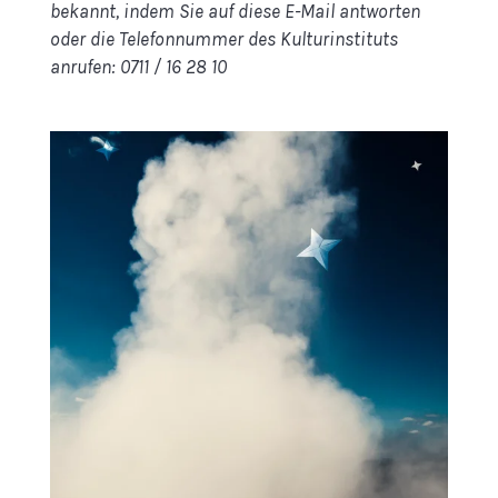
bekannt, indem Sie auf diese E-Mail antworten
oder die Telefonnummer des Kulturinstituts
anrufen: 0711 / 16 28 10