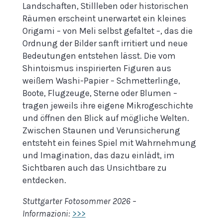
Landschaften, Stillleben oder historischen
Räumen erscheint unerwartet ein kleines
Origami – von Meli selbst gefaltet –, das die
Ordnung der Bilder sanft irritiert und neue
Bedeutungen entstehen lässt. Die vom
Shintoismus inspirierten Figuren aus
weißem Washi-Papier – Schmetterlinge,
Boote, Flugzeuge, Sterne oder Blumen –
tragen jeweils ihre eigene Mikrogeschichte
und öffnen den Blick auf mögliche Welten.
Zwischen Staunen und Verunsicherung
entsteht ein feines Spiel mit Wahrnehmung
und Imagination, das dazu einlädt, im
Sichtbaren auch das Unsichtbare zu
entdecken.
Stuttgarter Fotosommer 2026 –
Informazioni:
>>>