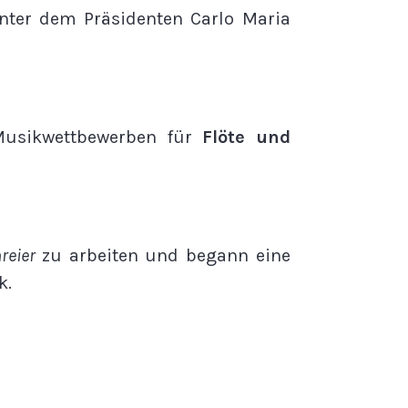
nter dem Präsidenten Carlo Maria
 Musikwettbewerben für
Flöte und
reier
zu arbeiten und begann eine
k.