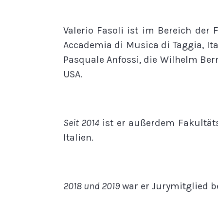
Valerio Fasoli ist im Bereich d
Accademia di Musica di Taggia, Ital
Pasquale Anfossi, die Wilhelm Ber
USA.
Seit 2014
ist er außerdem Fakultät
Italien.
2018 und 2019
war er Jurymitglied b