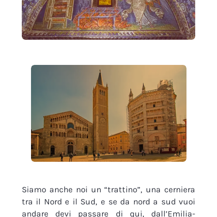
Siamo anche noi un “trattino”, una cerniera
tra il Nord e il Sud, e se da nord a sud vuoi
andare devi passare di qui, dall’Emilia-