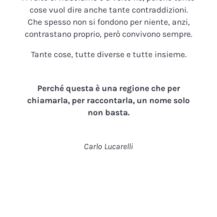
cose vuol dire anche tante contraddizioni.
Che spesso non si fondono per niente, anzi,
contrastano proprio, però convivono sempre.
Tante cose, tutte diverse e tutte insieme.
Perché questa è una regione che per
chiamarla, per raccontarla, un nome solo
non basta.
Carlo Lucarelli
F