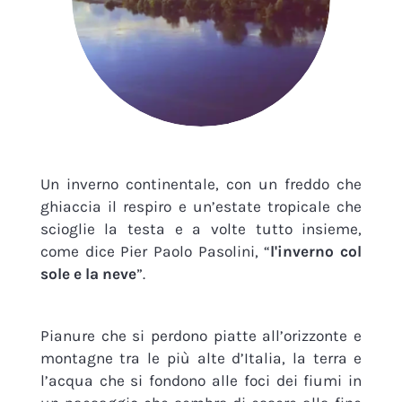
Un inverno continentale, con un freddo che
ghiaccia il respiro e un’estate tropicale che
scioglie la testa e a volte tutto insieme,
come dice Pier Paolo Pasolini, “
l'inverno col
sole e la neve
”.
Pianure che si perdono piatte all’orizzonte e
montagne tra le più alte d’Italia, la terra e
l’acqua che si fondono alle foci dei fiumi in