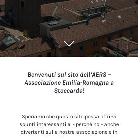
Benvenuti sul sito dell’AERS –
Associazione Emilia-Romagna a
Stoccarda!
Speriamo che questo sito possa offrirvi
spunti interessanti e - perché no – anche
divertenti sulla nostra associazione e in