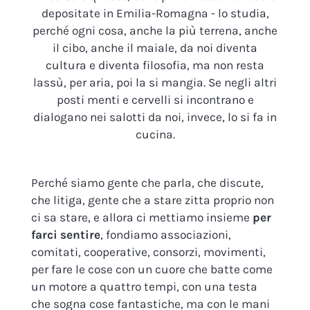
depositate in Emilia-Romagna - lo studia,
perché ogni cosa, anche la più terrena, anche
il cibo, anche il maiale, da noi diventa
cultura e diventa filosofia, ma non resta
lassù, per aria, poi la si mangia. Se negli altri
posti menti e cervelli si incontrano e
dialogano nei salotti da noi, invece, lo si fa in
cucina.
Perché siamo gente che parla, che discute,
che litiga, gente che a stare zitta proprio non
ci sa stare, e allora ci mettiamo insieme
per
farci sentire
, fondiamo associazioni,
comitati, cooperative, consorzi, movimenti,
per fare le cose con un cuore che batte come
un motore a quattro tempi, con una testa
che sogna cose fantastiche, ma con le mani