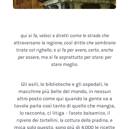
qui si fa, veloci e diretti come le strade che
attraversano la regione, così dritte che sembrano
tirate col righello, e si fa per avere, certo, anche
per essere, ma si fa soprattutto per stare: per
stare meglio.
Gli asili, le biblioteche e gli ospedali, le
macchine più belle del mondo, in nessun
altro posto come qui quando la gente va a
tavola parla così tanto di quello che mangia,
lo racconta, ci litiga -
l’aceto balsamico, il
ripieno dei tortellini, la cottura della piadina
, e
mica solo questo, sono più di 4.000 le ricette