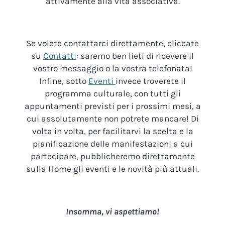
attivamente alla vita associativa.
Se volete contattarci direttamente, cliccate
su
Contatti
: saremo ben lieti di ricevere il
vostro messaggio o la vostra telefonata!
Infine, sotto
Eventi
invece troverete il
programma culturale, con tutti gli
appuntamenti previsti per i prossimi mesi, a
cui assolutamente non potrete mancare! Di
volta in volta, per facilitarvi la scelta e la
pianificazione delle manifestazioni a cui
partecipare, pubblicheremo direttamente
sulla Home gli eventi e le novità più attuali.
Insomma, vi aspettiamo!