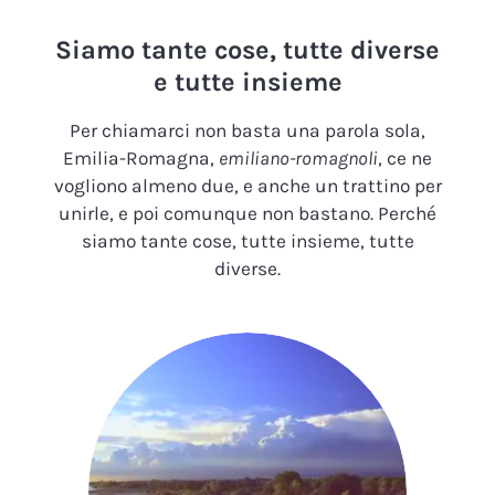
Siamo tante cose, tutte diverse
e tutte insieme
Per chiamarci non basta una parola sola,
Emilia-Romagna,
emiliano-romagnoli
, ce ne
vogliono almeno due, e anche un trattino per
unirle, e poi comunque non bastano. Perché
siamo tante cose, tutte insieme, tutte
diverse.