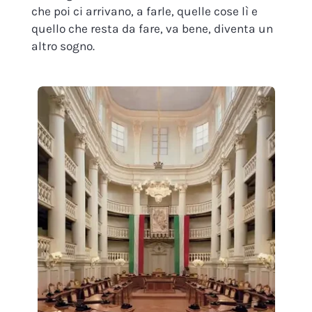
che poi ci arrivano, a farle, quelle cose lì e
quello che resta da fare, va bene, diventa un
altro sogno.