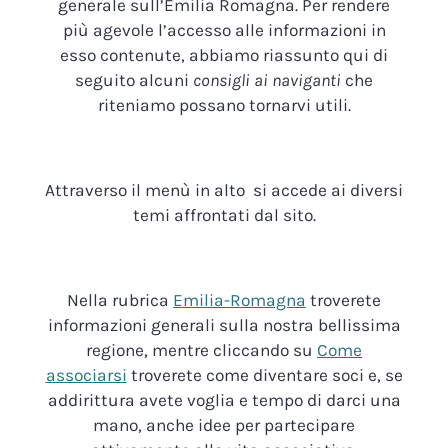
generale sull’Emilia Romagna. Per rendere
più agevole l’accesso alle informazioni in
esso contenute, abbiamo riassunto qui di
seguito alcuni
consigli ai naviganti
che
riteniamo possano tornarvi utili.
Attraverso il menù in alto si accede ai diversi
temi affrontati dal sito.
Nella rubrica
Emilia-Romagna
troverete
informazioni generali sulla nostra bellissima
regione, mentre cliccando su
Come
associarsi
troverete come diventare soci e, se
addirittura avete voglia e tempo di darci una
mano, anche idee per partecipare