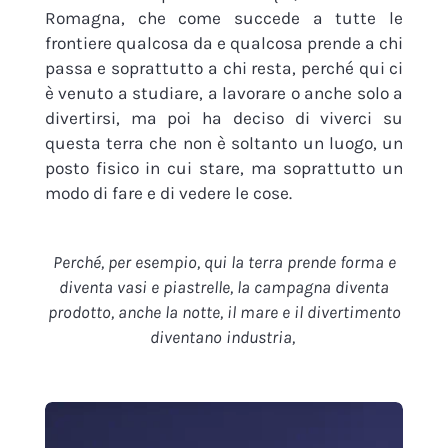
Romagna, che come succede a tutte le
frontiere qualcosa da e qualcosa prende a chi
passa e soprattutto a chi resta, perché qui ci
è venuto a studiare, a lavorare o anche solo a
divertirsi, ma poi ha deciso di viverci su
questa terra che non è soltanto un luogo, un
posto fisico in cui stare, ma soprattutto un
modo di fare e di vedere le cose.
Perché, per esempio, qui la terra prende forma e
diventa vasi e piastrelle, la campagna diventa
prodotto, anche la notte, il mare e il divertimento
diventano industria,