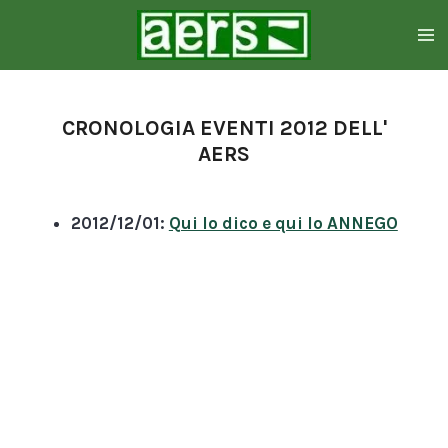
Zum
Hauptinhalt
springen
CRONOLOGIA EVENTI 2012 DELL'
AERS
2012/12/01:
Qui lo dico e qui lo ANNEGO