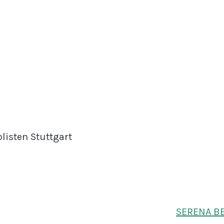
listen Stuttgart
SERENA BE