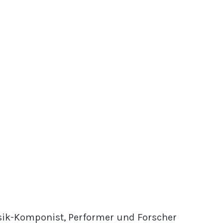
ik-Komponist, Performer und Forscher