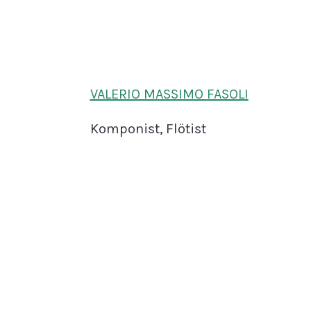
VALERIO MASSIMO FASOLI
Komponist, Flötist