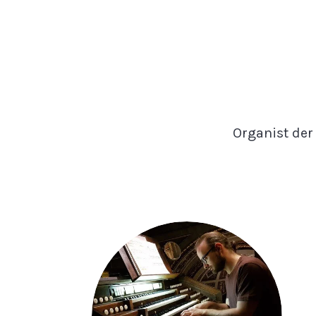
Organist der 