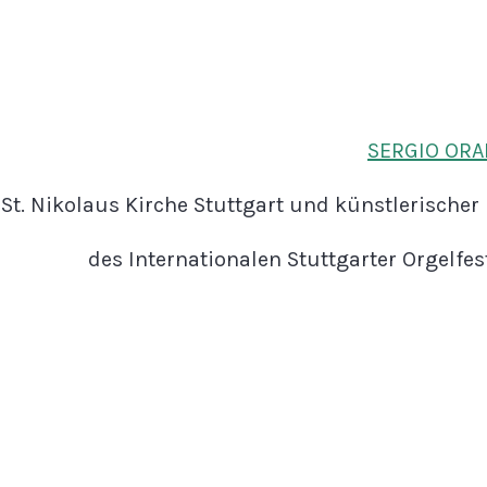
SERGIO OR
St. Nikolaus Kirche Stuttgart und künstlerischer 
des Internationalen Stuttgarter Orgelfes