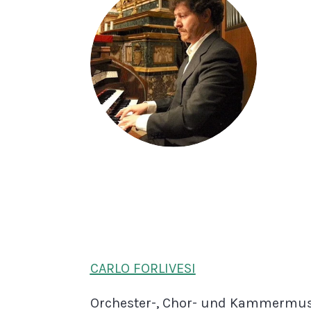
CARLO FORLIVESI
Orchester-, Chor- und Kammermus