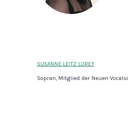
SUSANNE LEITZ-LOREY
Sopran, Mitglied der Neuen Vocalso