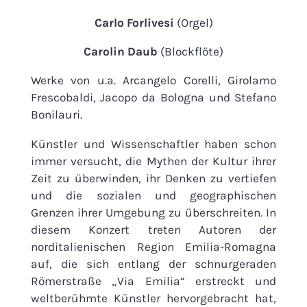
Carlo Forlivesi
(Orgel)
Carolin Daub
(Blockflöte)
Werke von u.a. Arcangelo Corelli, Girolamo
Frescobaldi, Jacopo da Bologna und Stefano
Bonilauri.
Künstler und Wissenschaftler haben schon
immer versucht, die Mythen der Kultur ihrer
Zeit zu überwinden, ihr Denken zu vertiefen
und die sozialen und geographischen
Grenzen ihrer Umgebung zu überschreiten. In
diesem Konzert treten Autoren der
norditalienischen Region Emilia-Romagna
auf, die sich entlang der schnurgeraden
Römerstraße „Via Emilia“ erstreckt und
weltberühmte Künstler hervorgebracht hat,