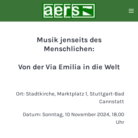
Zum
Hauptinhalt
springen
Musik jenseits des
Menschlichen:
Von der Via Emilia
in die Welt
Ort: Stadtkirche, Marktplatz 1, Stuttgart-Bad
Cannstatt
Datum: Sonntag, 10 November 2024, 18.00
Uhr