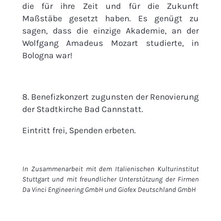
die für ihre Zeit und für die Zukunft
Maßstäbe gesetzt haben. Es genügt zu
sagen, dass die einzige Akademie, an der
Wolfgang Amadeus Mozart studierte, in
Bologna war!
8. Benefizkonzert zugunsten der Renovierung
der Stadtkirche Bad Cannstatt.
Eintritt frei, Spenden erbeten.
In Zusammenarbeit mit dem Italienischen Kulturinstitut
Stuttgart und mit freundlicher Unterstützung der Firmen
Da Vinci Engineering GmbH und Giofex Deutschland GmbH