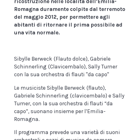
ricostruzione nelle località dell’Emilia-
Romagna duramente colpite dal terremoto
del maggio 2012, per permettere agli
abitanti di ritornare il prima possibile ad
una vita normale.
Sibylle Berweck (Flauto dolce), Gabriele
Schinnerling (Clavicembalo), Sally Turner
con la sua orchestra di flauti "da capo"
Le musiciste Sibylle Berweck (flauto),
Gabriele Schinnerling (clavicembalo) e Sally
Turner, con la sua orchestra di flauti “da
capo”, suonano insieme per l’Emilia-
Romagna.
Il programma prevede una varietà di suoni