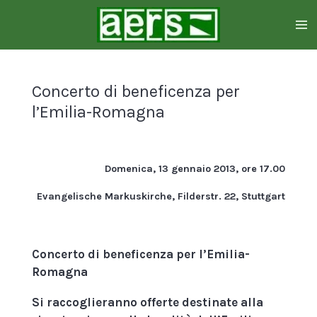
Zum
Hauptinhalt
springen
Concerto di beneficenza per
l’Emilia-Romagna
Domenica, 13 gennaio 2013, ore 17.00
Evangelische Markuskirche, Filderstr. 22, Stuttgart
Concerto di beneficenza per l’Emilia-
Romagna
Si raccoglieranno offerte destinate alla