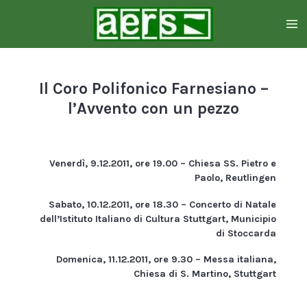
Zum
Hauptinhalt
springen
Il Coro Polifonico Farnesiano –
l’Avvento con un pezzo
Venerdì, 9.12.2011, ore 19.00 – Chiesa SS. Pietro e
Paolo, Reutlingen
Sabato, 10.12.2011, ore 18.30 – Concerto di Natale
dell’Istituto Italiano di Cultura Stuttgart, Municipio
di Stoccarda
Domenica, 11.12.2011, ore 9.30 – Messa italiana,
Chiesa di S. Martino, Stuttgart