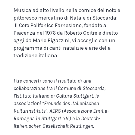
Musica ad alto livello nella cornice del noto e
pittoresco mercatino di Natale di Stoccarda:
Il Coro Polifonico Farnesiano, fondato a
Piacenza nel 1976 da Roberto Goitre e diretto
oggi da Mario Pigazzini, vi accoglie con un
programma di canti natalizie e arie della
tradizione italiana.
I tre concerti sono il risultato di una
collaborazione tra il Comune di Stoccarda,
l’Istituto Italiano di Cultura Stuttgart, le
associazioni “Freunde des Italienischen
Kulturinstituts“, AERS (Associazione Emilia-
Romagna in Stuttgart e.V.) e la Deutsch-
Italienischen Gesellschaft Reutlingen.