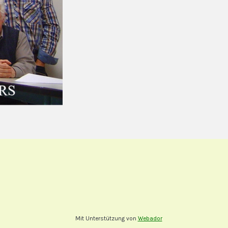
Mit Unterstützung von
Webador