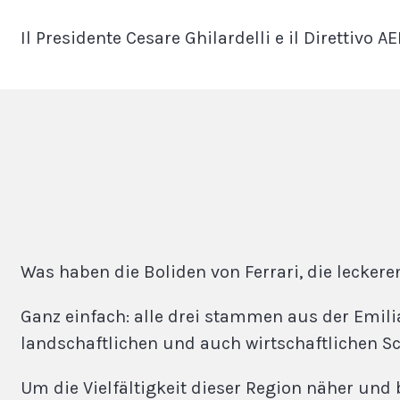
Il Presidente Cesare Ghilardelli e il Direttivo A
Was haben die Boliden von Ferrari, die lecke
Ganz einfach: alle drei stammen aus der Emili
landschaftlichen und auch wirtschaftlichen Sc
Um die Vielfältigkeit dieser Region näher und 