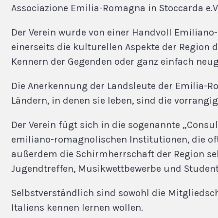
Associazione Emilia-Romagna in Stoccarda e.V.
Der Verein wurde von einer Handvoll Emiliano
einerseits die kulturellen Aspekte der Region
Kennern der Gegenden oder ganz einfach neugi
Die Anerkennung der Landsleute der Emilia-R
Ländern, in denen sie leben, sind die vorrangig
Der Verein fügt sich in die sogenannte „Consul
emiliano-romagnolischen Institutionen, die of
außerdem die Schirmherrschaft der Region sel
Jugendtreffen, Musikwettbewerbe und Student
Selbstverständlich sind sowohl die Mitgliedsch
Italiens kennen lernen wollen.